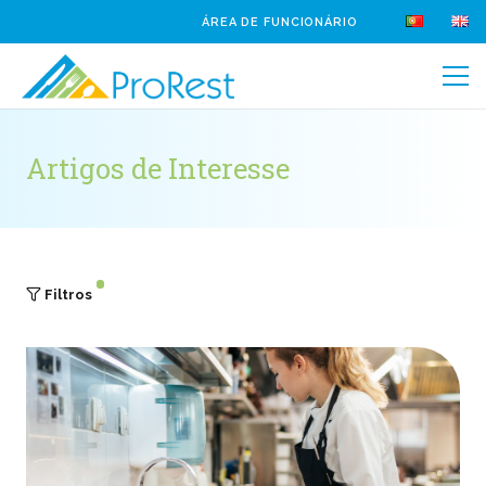
ÁREA DE FUNCIONÁRIO
Artigos de Interesse
Filtros