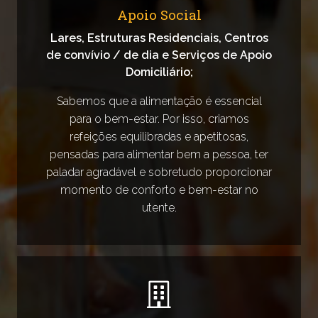
Apoio Social
Lares, Estruturas Residenciais, Centros
de convívio / de dia e Serviços de Apoio
Domiciliário;
Sabemos que a alimentação é essencial
para o bem-estar. Por isso, criamos
refeições equilibradas e apetitosas,
pensadas para alimentar bem a pessoa, ter
paladar agradável e sobretudo proporcionar
momento de conforto e bem-estar no
utente.