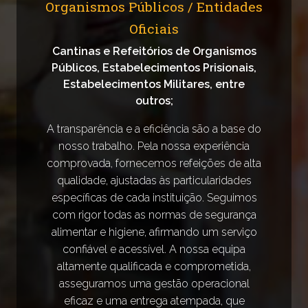
Organismos Públicos / Entidades
Oficiais
Cantinas e Refeitórios de Organismos
Públicos, Estabelecimentos Prisionais,
Estabelecimentos Militares, entre
outros;
A transparência e a eficiência são a base do
nosso trabalho. Pela nossa experiência
comprovada, fornecemos refeições de alta
qualidade, ajustadas às particularidades
específicas de cada instituição. Seguimos
com rigor todas as normas de segurança
alimentar e higiene, afirmando um serviço
confiável e acessível. A nossa equipa
altamente qualificada e comprometida,
asseguramos uma gestão operacional
eficaz e uma entrega atempada, que