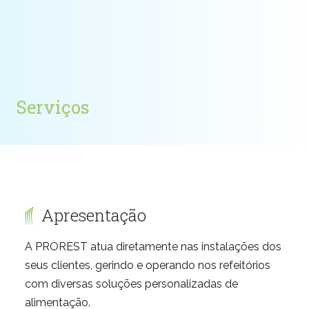
Serviços
Apresentação
A PROREST atua diretamente nas instalações dos
seus clientes, gerindo e operando nos refeitórios
com diversas soluções personalizadas de
alimentação.