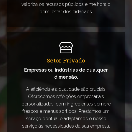
valoriza os recursos públicos e melhora o
bem-estar dos cidadãos.
Setor Privado
Empresas ou Indústrias de qualquer
dimensão.
A eficiência e a qualidade são cruciais.
Oferecemos refeições empresariais
personalizadas, com ingredientes sempre
frescos e menus sortidos. Prestamos um
serviço pontual e adaptamos o nosso
serviço às necessidades da sua empresa.