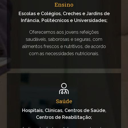
Ensino
Escolas e Colégios, Creches e Jardins de
Infância, Politécnicos e Universidades;
Oferecemos aos jovens refeições
saudáveis, saborosas e seguras, com
alimentos frescos e nutritivos, de acordo
com as necessidades nutricionais.
Saúde
Hospitais, Clínicas, Centros de Saúde,
Centros de Reabilitação;