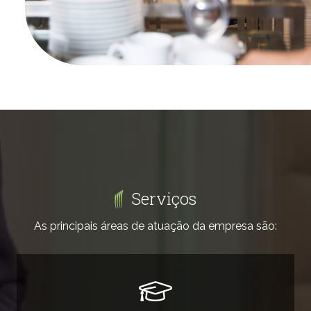
Serviços
As principais áreas de atuação da empresa são: