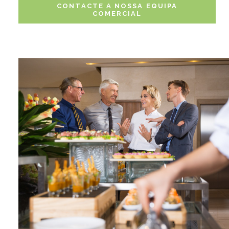
CONTACTE A NOSSA EQUIPA
COMERCIAL