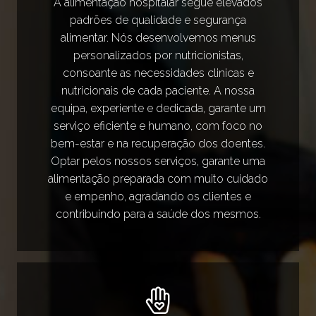
A alimentação hospitalar segue elevados
padrões de qualidade e segurança
alimentar. Nós desenvolvemos menus
personalizados por nutricionistas,
consoante as necessidades clinicas e
nutricionais de cada paciente. A nossa
equipa, experiente e dedicada, garante um
serviço eficiente e humano, com foco no
bem-estar e na recuperação dos doentes.
Optar pelos nossos serviços, garante uma
alimentação preparada com muito cuidado
e empenho, agradando os clientes e
contribuindo para a saúde dos mesmos.