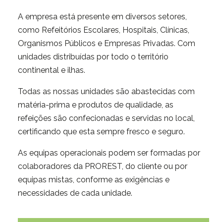
A empresa está presente em diversos setores,
como Refeitórios Escolares, Hospitais, Clínicas,
Organismos Públicos e Empresas Privadas. Com
unidades distribuídas por todo o território
continental e ilhas.
Todas as nossas unidades são abastecidas com
matéria-prima e produtos de qualidade, as
refeições são confecionadas e servidas no local,
certificando que esta sempre fresco e seguro.
As equipas operacionais podem ser formadas por
colaboradores da PROREST, do cliente ou por
equipas mistas, conforme as exigências e
necessidades de cada unidade.