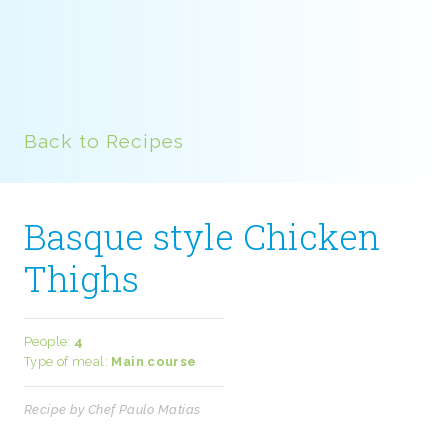
Back to Recipes
Basque style Chicken
Thighs
People:
4
Type of meal:
Main course
Recipe by Chef Paulo Matias