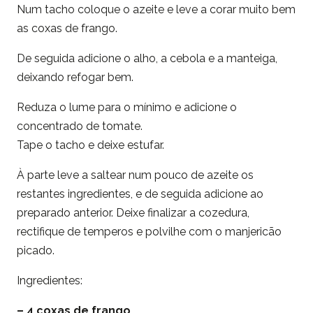
Num tacho coloque o azeite e leve a corar muito bem
as coxas de frango.
De seguida adicione o alho, a cebola e a manteiga,
deixando refogar bem.
Reduza o lume para o mínimo e adicione o
concentrado de tomate.
Tape o tacho e deixe estufar.
À parte leve a saltear num pouco de azeite os
restantes ingredientes, e de seguida adicione ao
preparado anterior. Deixe finalizar a cozedura,
rectifique de temperos e polvilhe com o manjericão
picado.
Ingredientes:
– 4 coxas de frango