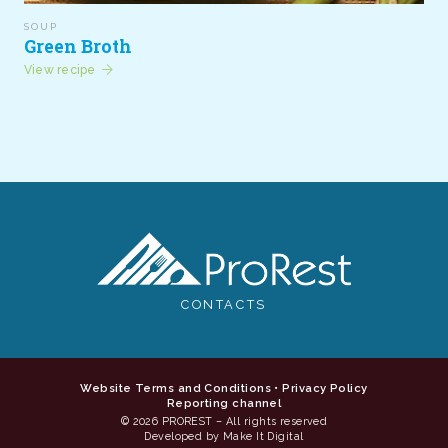
SOUP
Green Broth
View recipe
CONTACTS
Website Terms and Conditions
•
Privacy Policy
Reporting channel
© 2026 PROREST – All rights reserved
Developed by Make It Digital