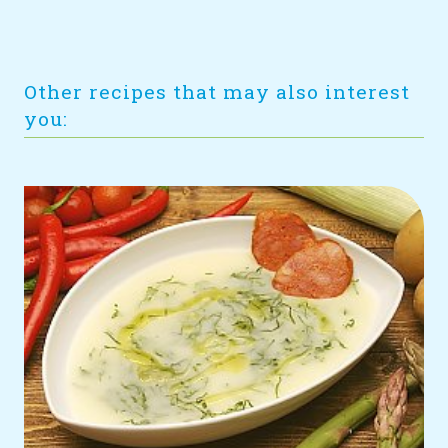
Other recipes that may also interest
you: