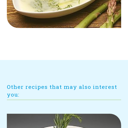
Other recipes that may also interest
you: