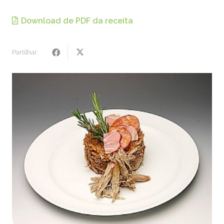
Download de PDF da receita
Partilhar: