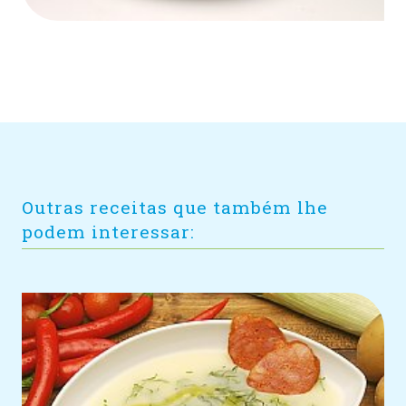
Outras receitas que também lhe
podem interessar: