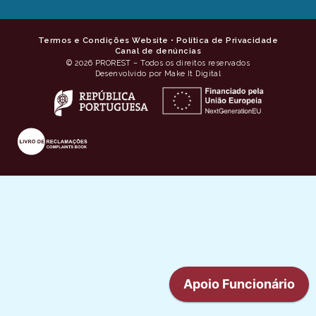
Termos e Condições Website
•
Política de Privacidade
Canal de denúncias
© 2026 PROREST – Todos os direitos reservados
Desenvolvido por Make It Digital